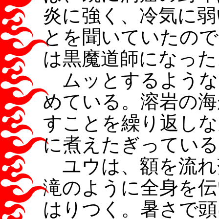
炎に強く、冷気に弱
とを聞いていたので
は黒魔道師になった
ムッとするような
めている。溶岩の海
すことを繰り返しな
に煮えたぎっている
ユウは、額を流れ
滝のように全身を伝
はりつく。暑さで頭