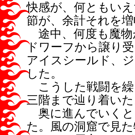
快感が、何ともいえ
節が、余計それを増
途中、何度も魔物
ドワーフから譲り受
アイスシールド、ジ
した。
こうした戦闘を繰
三階まで辿り着いた
奥に進んでいくと
た。風の洞窟で見た