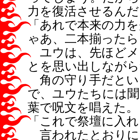
力を復活させるんだ
「あれで本来の力を
ゃあ、二本揃ったら
ユウは、先ほどメ
とを思い出しながら
角の守り手だとい
で、ユウたちには聞
葉で呪文を唱えた。
「これで祭壇に入れ
言われたとおりに