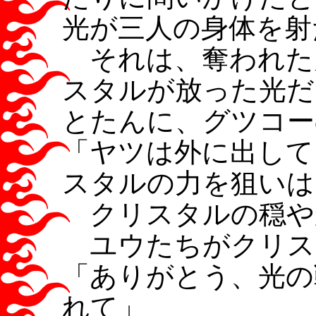
光が三人の身体を射
それは、奪われた
スタルが放った光だ
とたんに、グツコー
「ヤツは外に出して
スタルの力を狙いは
クリスタルの穏や
ユウたちがクリス
「ありがとう、光の
れて」