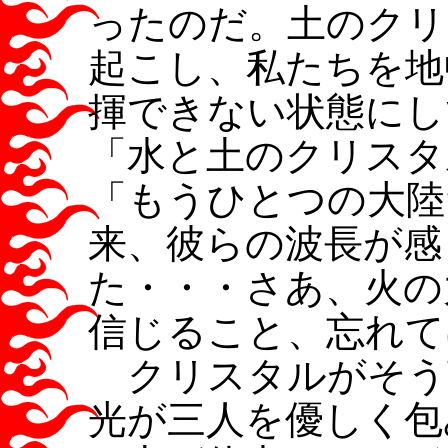
ったのだ。土のクリ
起こし、私たちを地
揮できない状態にし
「水と土のクリスタ
「もうひとつの大陸
来、彼らの波長が感
た・・・さあ、火の
信じること、忘れて
クリスタルがそう
光が三人を優しく包