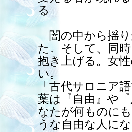
る」
闇の中から揺り
た。そして、同時
抱き上げる。女性
い。
「古代サロニア語
葉は『自由』や『
なたが何ものにも
うな自由な人にな