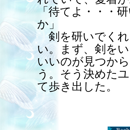
「待てよ・・・研
か」
剣を研いでくれ
い。まず、剣をい
いいのが見つから
う。そう決めたユ
て歩き出した。