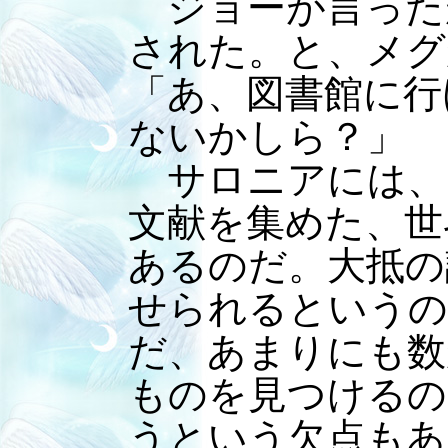
ジョーが言った
された。と、メグ
「あ、図書館に行
ないかしら？」
サロニアには、
文献を集めた、世
あるのだ。大抵の
せられるというの
だ、あまりにも数
ものを見つけるの
うという欠点もあ