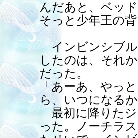
んだあと、ベッド
そっと少年王の背
インビンシブル
したのは、それか
だった。
「あーあ、やっと
ら、いつになるか
最初に降りたジ
った。ノーチラス