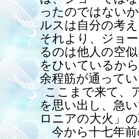
ったのではないか
ルスは自分の考え
それより、ジョー
るのは他人の空似
をひいているから
余程筋が通ってい
ここまで来て、
を思い出し、急い
ロニアの大火」の
今から十七年前