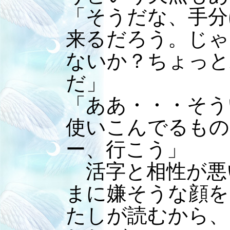
「そうだな、手分
来るだろう。じゃ
ないか？ちょっと
だ」
「ああ・・・そう
使いこんでるもの
ー、行こう」
活字と相性が悪
まに嫌そうな顔を
たしが読むから、