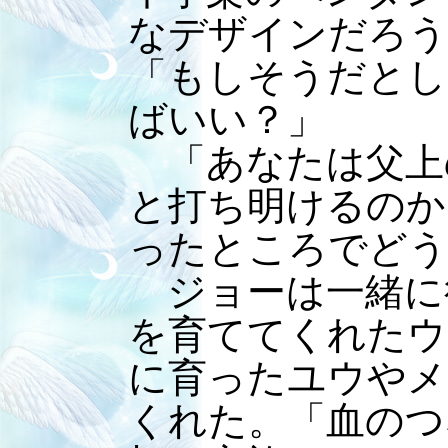
なデザインだろう
「もしそうだとし
ばいい？」
「あなたは父上
と打ち明けるのか
ったところでどう
ジョーは一緒に
を育ててくれたウ
に育ったユウやメ
くれた。「血のつ