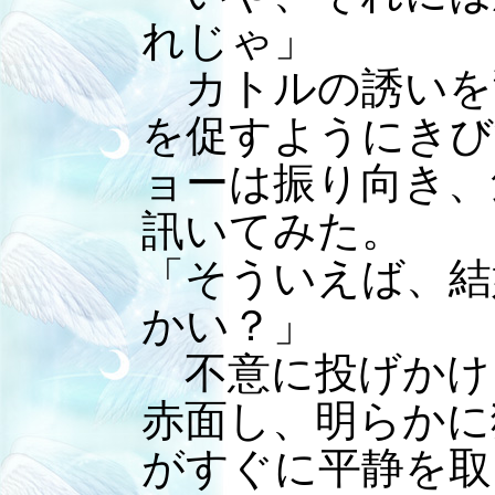
れじゃ」
カトルの誘いを
を促すようにきび
ョーは振り向き、
訊いてみた。
「そういえば、結
かい？」
不意に投げかけ
赤面し、明らかに
がすぐに平静を取