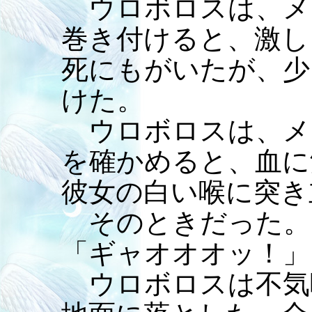
ウロボロスは、メ
巻き付けると、激し
死にもがいたが、少
けた。
ウロボロスは、メ
を確かめると、血に
彼女の白い喉に突き
そのときだった。
「ギャオオオッ！」
ウロボロスは不気