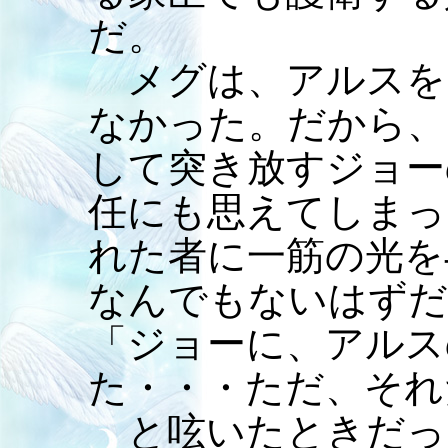
だ。
メグは、アルスを
なかった。だから、
して突き放すジョー
任にも思えてしまっ
れた者に一筋の光を
なんでもないはずだ
「ジョーに、アルス
た・・・ただ、それ
と呟いたときだっ