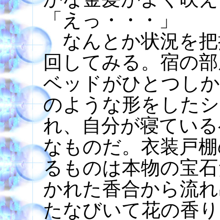
「えっ・・・」
なんとか状況を把
回してみる。宿の部
ベッドがひとつしか
のような形をしたシ
れ、自分が寝ている
なものだ。衣装戸棚
るものは本物の宝石
かれた香合から流れ
たなびいて花の香り