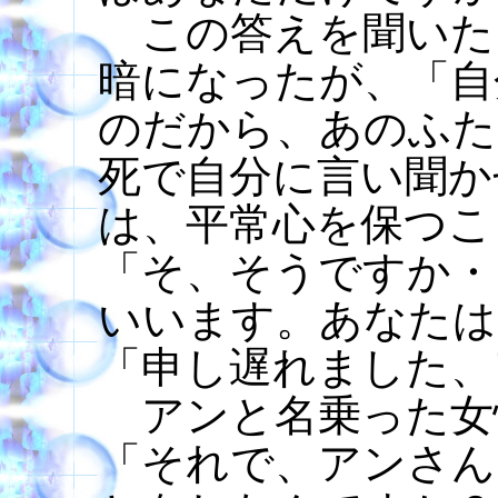
この答えを聞いた
暗になったが、「自
のだから、あのふた
死で自分に言い聞か
は、平常心を保つこ
「そ、そうですか・
いいます。あなたは
「申し遅れました、
アンと名乗った女
「それで、アンさん