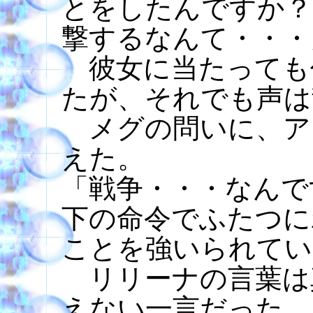
とをしたんですか？
撃するなんて・・・
彼女に当たっても
たが、それでも声は
メグの問いに、ア
えた。
「戦争・・・なんで
下の命令でふたつに
ことを強いられてい
リリーナの言葉は
えない一言だった。