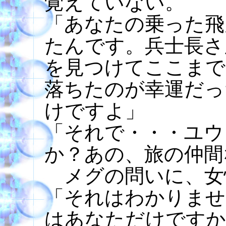
覚えていない。
「あなたの乗った飛
たんです。兵士長さ
を見つけてここまで
落ちたのが幸運だっ
けですよ」
「それで・・・ユウ
か？あの、旅の仲間
メグの問いに、女
「それはわかりませ
はあなただけですか