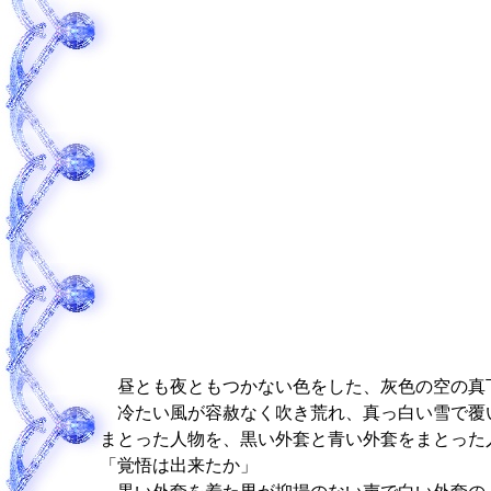
昼とも夜ともつかない色をした、灰色の空の真
冷たい風が容赦なく吹き荒れ、真っ白い雪で覆
まとった人物を、黒い外套と青い外套をまとった
「覚悟は出来たか」