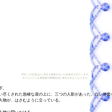
[PR] この広告は3ヶ月以上更新がないため表示されています。
ホームページを更新後24時間以内に表示されなくなります。
下。
い尽くされた急峻な崖の上に、三つの人影があった。白い外套
人物が、はさむように立っている。