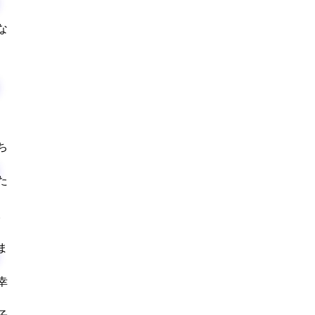
な
ち
た
。
ま
幸