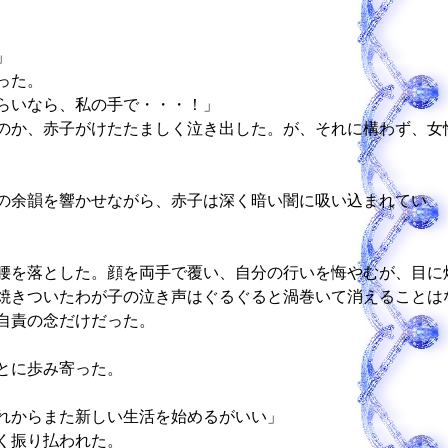
」
った。
らいなら、私の手で・・・！」
のか、赤子がけたたましく泣き出した。が、それに構わず、女
の余韻を響かせながら、赤子は深く暗い闇に吸い込まれてい
腰を落とした。顔を両手で覆い、自分の行いを悔やむが、目に
焼きついたわが子の泣き声はぐるぐると渦巻いて消えることは
自責の念だけだった。
とに歩み寄った。
れからまた新しい生活を始めるがいい」
く振り払われた。