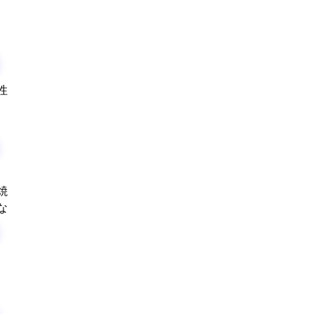
性
焼
な