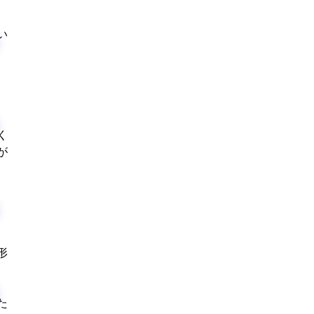
い
く
が
形
た