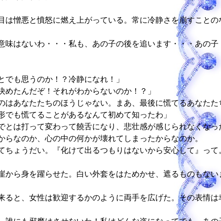
目は憎悪と憤怒に燃え上がっている。常に冷静さを崩すことの
意味はないわ・・・私も、あの子の後を追います・・・あの子
とでも思うのか！？冷静になれ！」
決めたんだぞ！それがわからないのか！？」
のはあなたたちのほうじゃない。まあ、最後に慌てるあなたた
形でも慌てることがあるなんて初めて知ったわ」
でとは打って変わって饒舌になり、悲壮感が感じられなくなっ
からなのか、心の中の何かが壊れてしまったからなのか。
てちょうだい。『化けて出るつもりはないから安心して』って
崖から身を躍らせた。白い外套をはためかせ、遮るものもない
来ると、女性は歓迎するかのように両手を広げた。その表情は